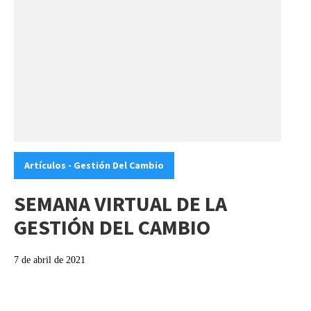
Categories:
Artículos - Gestión Del Cambio
SEMANA VIRTUAL DE LA
GESTIÓN DEL CAMBIO
7 de abril de 2021