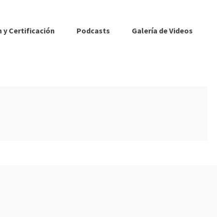
 y Certificación
Podcasts
Galería de Videos