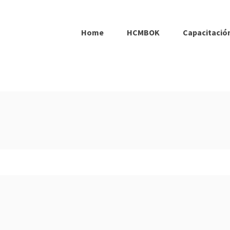
Home
HCMBOK
Capacitación