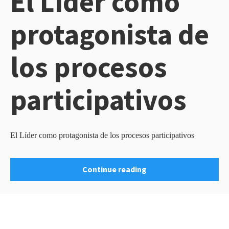
El Líder como
protagonista de
los procesos
participativos
El Líder como protagonista de los procesos participativos
Continue reading