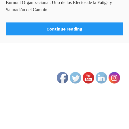
Burnout Organizacional: Uno de los Efectos de la Fatiga y
Saturación del Cambio
Continue reading