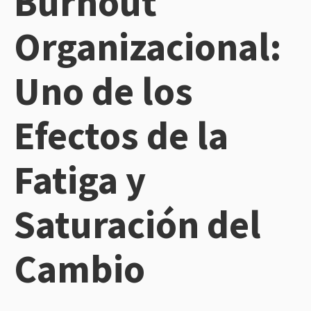
Burnout
Organizacional:
Uno de los
Efectos de la
Fatiga y
Saturación del
Cambio