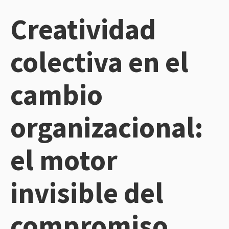
Creatividad
colectiva en el
cambio
organizacional:
el motor
invisible del
compromiso