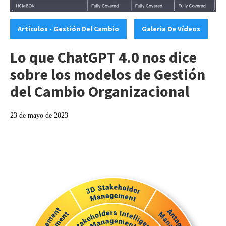
Categories:
,
Artículos - Gestión Del Cambio
Galeria De Vídeos
Lo que ChatGPT 4.0 nos dice
sobre los modelos de Gestión
del Cambio Organizacional
23 de mayo de 2023