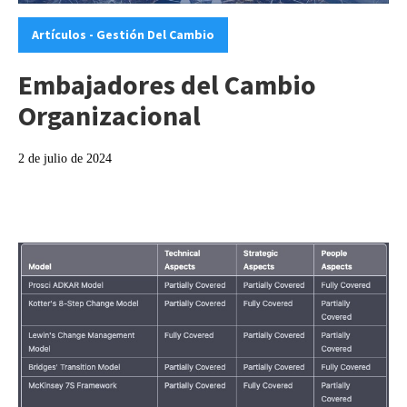
Categories:
Artículos - Gestión Del Cambio
Embajadores del Cambio
Organizacional
2 de julio de 2024