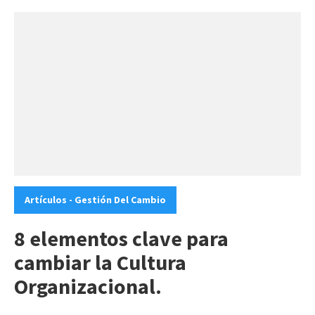
Categories:
Artículos - Gestión Del Cambio
8 elementos clave para
cambiar la Cultura
Organizacional.