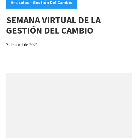
Artículos - Gestión Del Cambio
SEMANA VIRTUAL DE LA
GESTIÓN DEL CAMBIO
7 de abril de 2021