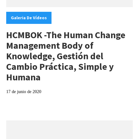
Categories:
Galeria De Vídeos
HCMBOK -The Human Change
Management Body of
Knowledge, Gestión del
Cambio Práctica, Simple y
Humana
17 de junio de 2020