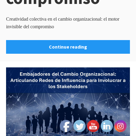
Creatividad colectiva en el cambio organizacional: el motor
invisible del compromiso
Continue reading