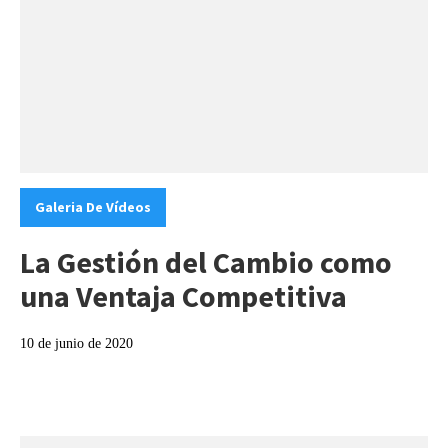
Categories:
Galeria De Vídeos
La Gestión del Cambio como
una Ventaja Competitiva
10 de junio de 2020