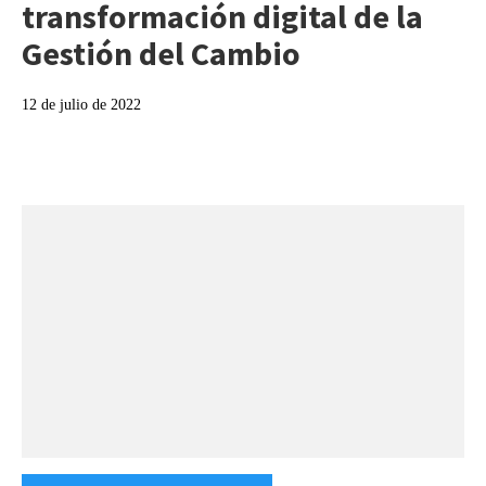
transformación digital de la
Gestión del Cambio
12 de julio de 2022
Categories: