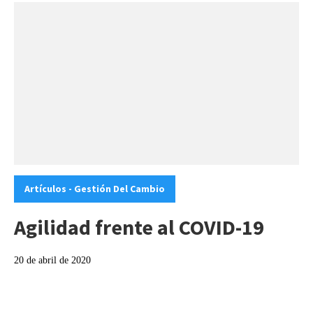
Categories:
Artículos - Gestión Del Cambio
Agilidad frente al COVID-19
20 de abril de 2020