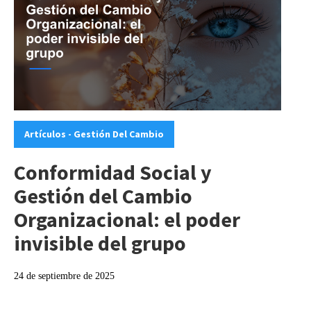
Categories:
Artículos - Gestión Del Cambio
Conformidad Social y
Gestión del Cambio
Organizacional: el poder
invisible del grupo
24 de septiembre de 2025