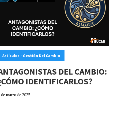
ategories:
Artículos - Gestión Del Cambio
ANTAGONISTAS DEL CAMBIO:
¿CÓMO IDENTIFICARLOS?
 de marzo de 2025