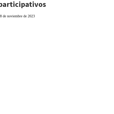
participativos
8 de noviembre de 2023