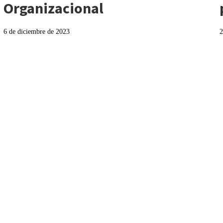
Organizacional
6 de diciembre de 2023
2