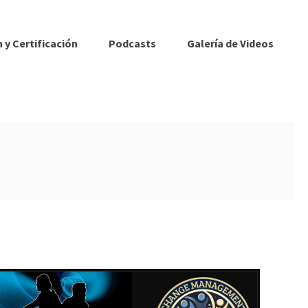
 y Certificación
Podcasts
Galería de Videos