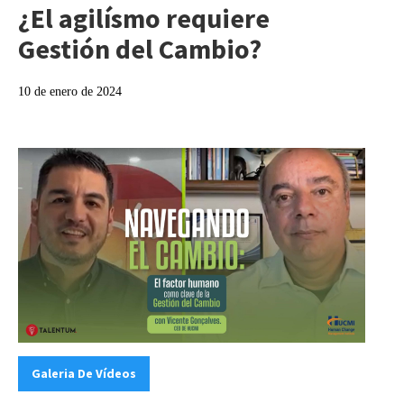
¿El agilísmo requiere
Gestión del Cambio?
10 de enero de 2024
Categories:
Galeria De Vídeos