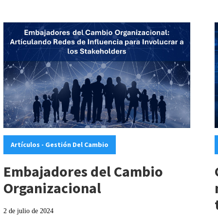
Categories:
C
Artículos - Gestión Del Cambio
Embajadores del Cambio
Organizacional
2 de julio de 2024