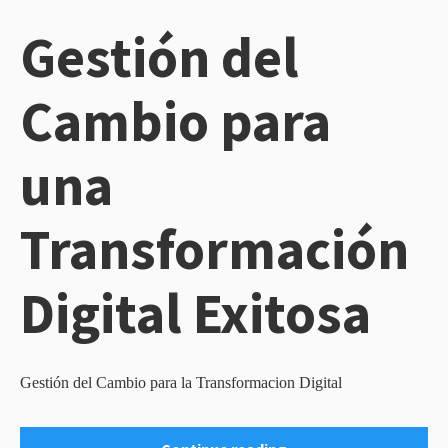
Gestión del
Cambio para
una
Transformación
Digital Exitosa
Gestión del Cambio para la Transformacion Digital