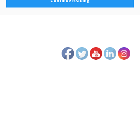
Continue reading