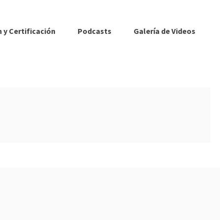
 y Certificación
Podcasts
Galería de Videos