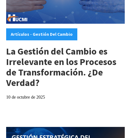
Categories:
Artículos - Gestión Del Cambio
La Gestión del Cambio es
Irrelevante en los Procesos
de Transformación. ¿De
Verdad?
10 de octubre de 2025