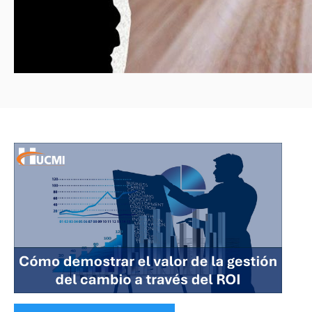
Categories: