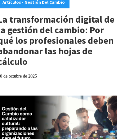
Artículos - Gestión Del Cambio
La transformación digital de
la gestión del cambio: Por
qué los profesionales deben
abandonar las hojas de
cálculo
0 de octubre de 2025