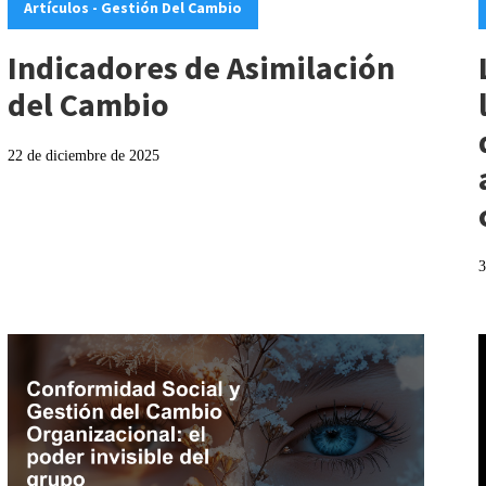
Artículos - Gestión Del Cambio
Indicadores de Asimilación
del Cambio
22 de diciembre de 2025
3