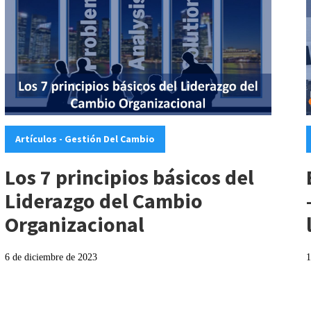
Categories:
C
Artículos - Gestión Del Cambio
Los 7 principios básicos del
Liderazgo del Cambio
Organizacional
6 de diciembre de 2023
1