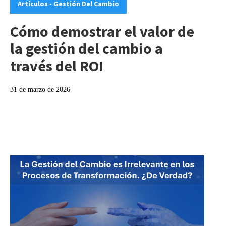
Artículos - Gestión Del Cambio
Cómo demostrar el valor de
la gestión del cambio a
través del ROI
31 de marzo de 2026