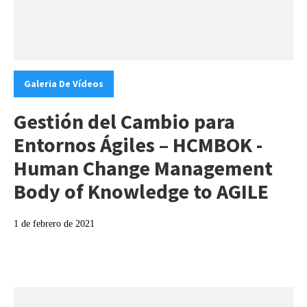
Categories:
Galeria De Vídeos
Gestión del Cambio para
Entornos Ágiles – HCMBOK -
Human Change Management
Body of Knowledge to AGILE
1 de febrero de 2021