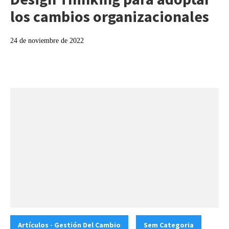
los cambios organizacionales
24 de noviembre de 2022
Categories:
,
Artículos - Gestión Del Cambio
Sem Categoria