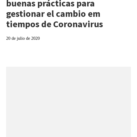
buenas prácticas para
gestionar el cambio em
tiempos de Coronavirus
20 de julio de 2020