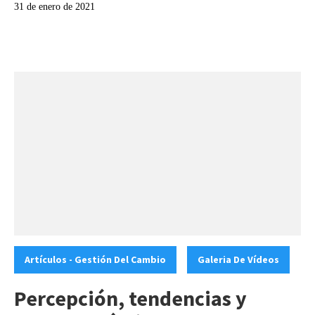
31 de enero de 2021
Categories:
,
Artículos - Gestión Del Cambio
Galeria De Vídeos
Percepción, tendencias y