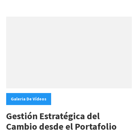
Categories:
Galeria De Vídeos
Gestión Estratégica del
Cambio desde el Portafolio