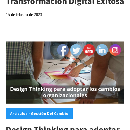
Transformación Digital Exitosa
15 de febrero de 2023
Categories:
Artículos - Gestión Del Cambio
Design Thinking para adoptar