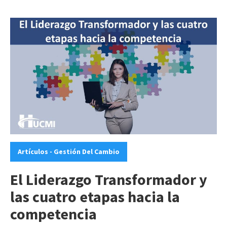
Categories:
Artículos - Gestión Del Cambio
El Liderazgo Transformador y
las cuatro etapas hacia la
competencia