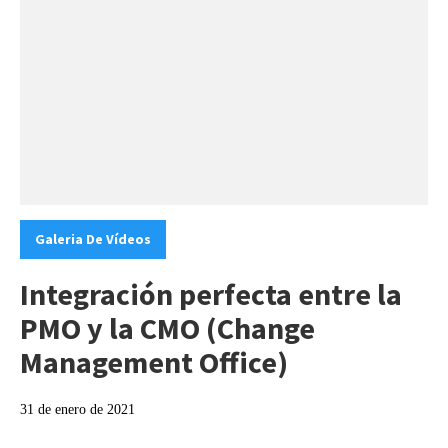
Categories:
Galeria De Vídeos
Integración perfecta entre la
PMO y la CMO (Change
Management Office)
31 de enero de 2021