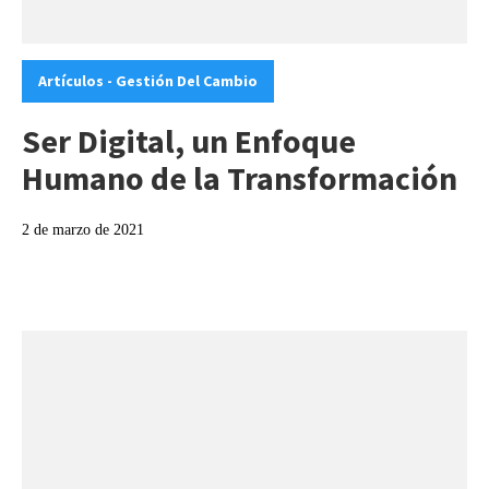
Categories:
Artículos - Gestión Del Cambio
Ser Digital, un Enfoque
Humano de la Transformación
2 de marzo de 2021