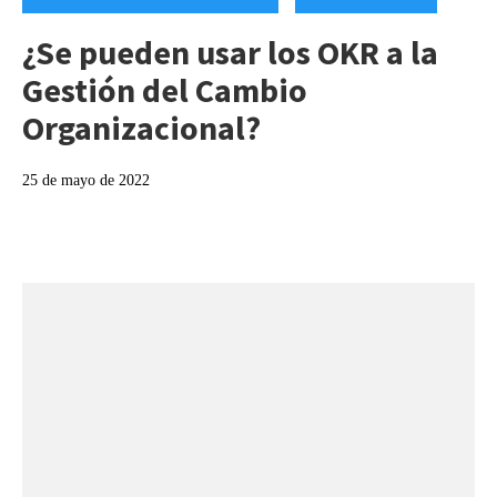
¿Se pueden usar los OKR a la
Gestión del Cambio
Organizacional?
25 de mayo de 2022