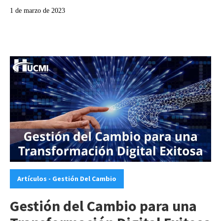
1 de marzo de 2023
Categories:
Artículos - Gestión Del Cambio
Gestión del Cambio para una