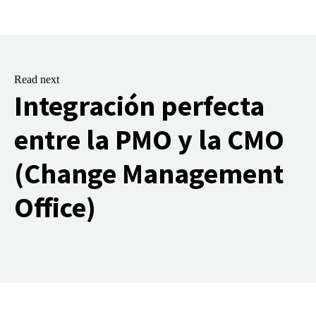
Read next
Integración perfecta
entre la PMO y la CMO
(Change Management
Office)