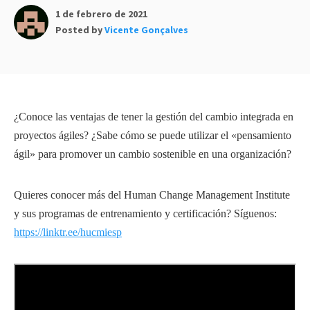
1 de febrero de 2021
Posted by
Vicente Gonçalves
¿Conoce las ventajas de tener la gestión del cambio integrada en
proyectos ágiles? ¿Sabe cómo se puede utilizar el «pensamiento
ágil» para promover un cambio sostenible en una organización?
Quieres conocer más del Human Change Management Institute
y sus programas de entrenamiento y certificación? Síguenos:
https://linktr.ee/hucmiesp