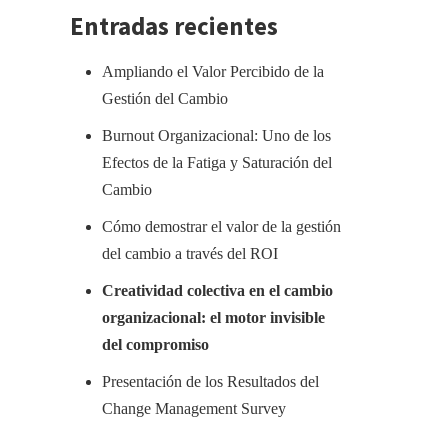
Entradas recientes
Ampliando el Valor Percibido de la
Gestión del Cambio
Burnout Organizacional: Uno de los
Efectos de la Fatiga y Saturación del
Cambio
Cómo demostrar el valor de la gestión
del cambio a través del ROI
Creatividad colectiva en el cambio
organizacional: el motor invisible
del compromiso
Presentación de los Resultados del
Change Management Survey