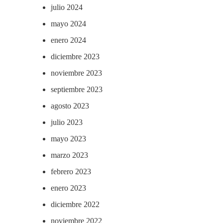
julio 2024
mayo 2024
enero 2024
diciembre 2023
noviembre 2023
septiembre 2023
agosto 2023
julio 2023
mayo 2023
marzo 2023
febrero 2023
enero 2023
diciembre 2022
noviembre 2022