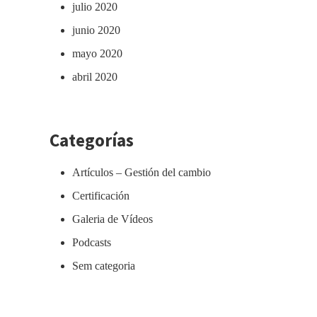
julio 2020
junio 2020
mayo 2020
abril 2020
Categorías
Artículos – Gestión del cambio
Certificación
Galeria de Vídeos
Podcasts
Sem categoria