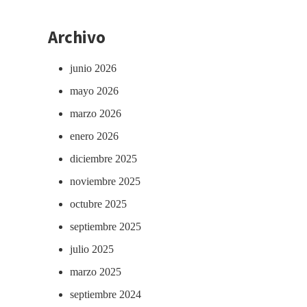
Archivo
junio 2026
mayo 2026
marzo 2026
enero 2026
diciembre 2025
noviembre 2025
octubre 2025
septiembre 2025
julio 2025
marzo 2025
septiembre 2024