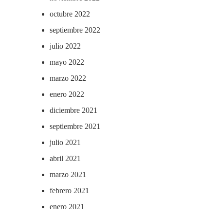
octubre 2022
septiembre 2022
julio 2022
mayo 2022
marzo 2022
enero 2022
diciembre 2021
septiembre 2021
julio 2021
abril 2021
marzo 2021
febrero 2021
enero 2021